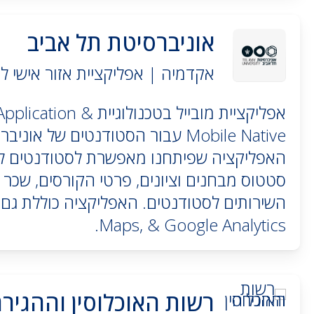
אוניברסיטת תל אביב
אקדמיה | אפליקציית אזור אישי ל
אפליקציית מובייל בטכנולו
Mobile Native עבור הסטודנטים של או
האפליקציה שפיתחנו מאפשרת לסטודנטים לצ
סטטוס מבחנים וציונים, פרטי הקורסים, שכר 
Maps, & Google Analytics.
רשות האוכלוסין וההגיר