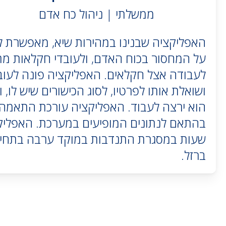
ממשלתי | ניהול כח אדם
האפליקציה שבנינו במהירות שיא, מאפשרת 
על המחסור בכוח האדם, ולעובדי חקלאות מ
לעבודה אצל חקלאים. האפליקציה פונה לעוב
ושואלת אותו לפרטיו, לסוג הכישורים שיש לו, ו
הוא ירצה לעבוד. האפליקציה עורכת התאמה 
שעות במסגרת התנדבות במוקד ערבה בתחי
ברזל.