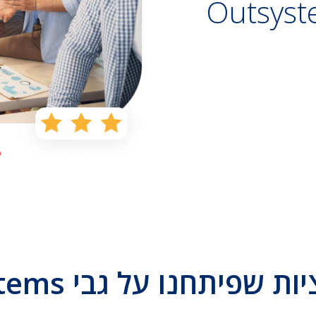
שפיתחנו על גבי Outsystems