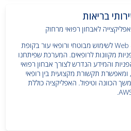
רותי בריאות
אפליקצייה לאבחון רפואי מרחוק
אפליקצית Web & Mobile לשימוש מבוטחי ורופאי עור בקופת
ניות מקוונות לרופאים. המערכת שפיתחנו
ניות והמידע הנדרש לצורך אבחון רפואי
, ומאפשרת תקשורת מקצועית בין רופאי
שך הכוונה וטיפול. האפליקציה כוללת