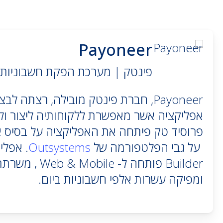
Payoneer
פינטק | מערכת הפקת חשבוניות
Payoneer, חברת פינטק מובילה, רצתה ל
אפליקציה אשר מאפשרת ללקוחותיה ליצור ולה
על גבי הפלטפורמה של
Outsystems
Builder פותחה ל- le
ומפיקה עשרות אלפי חשבוניות ביום.