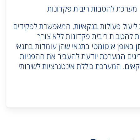
 מערכת להטבות ריבית פקדונות
ליעול פעולות בנקאיות, המאפשרת לפקידים
ת להטבות ריבית פקדונות ללא צורך
 באופן אוטומטי בתנאי שהן עומדות בתנאי
גים המערכת יודעת להעביר את ההפניות
נקאים. המערכת כוללת אינטגרציות לשירותי