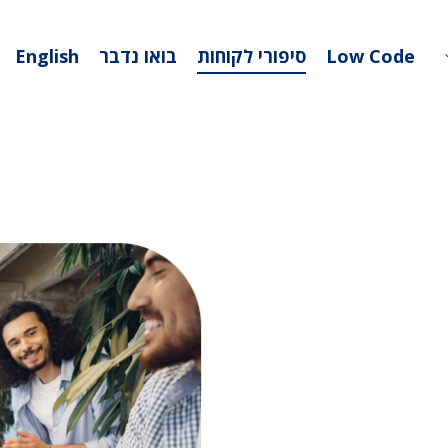
Low Code
סיפורי לקוחות
בואו נדבר
English