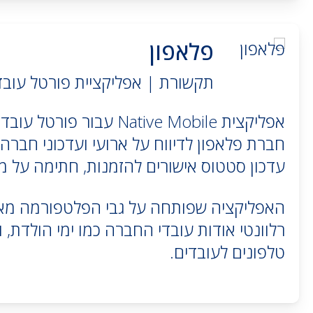
פלאפון
תקשורת | אפליקציית פורטל עובדים ile
אפליקצית Native Mobile עבור 
חברת פלאפון לדיווח על ארועי ועדכוני חברה,
עדכון סטטוס אישורים להזמנות, חתימה על מ
האפליקציה שפותחה על גבי הפלטפורמה מא
רלוונטי אודות עובדי החברה כמו ימי הולדת,
טלפונים לעובדים.